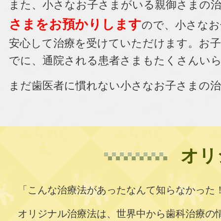
また、
小さなお子さまがいる親御さまの治
さまをお預かりします
ので、小さなお
安心して治療を受けていただけます。お
でに、通院される患者さまもたくさんい
まだ歯医者に慣れない小さなお子さまの
オリ
「こんな治療法があったなんて知らなかった
オリジナル治療法は、世界中から歯科治療の