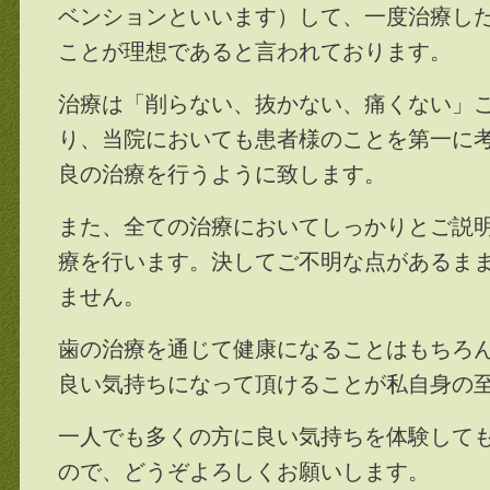
ベンションといいます）して、一度治療し
ことが理想であると言われております。
治療は「削らない、抜かない、痛くない」
り、当院においても患者様のことを第一に
良の治療を行うように致します。
また、全ての治療においてしっかりとご説
療を行います。決してご不明な点があるま
ません。
歯の治療を通じて健康になることはもちろ
良い気持ちになって頂けることが私自身の
一人でも多くの方に良い気持ちを体験して
ので、どうぞよろしくお願いします。