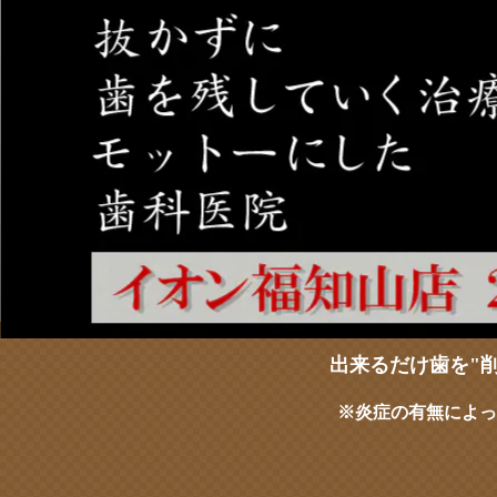
出来るだけ歯を"
※炎症の有無によっ