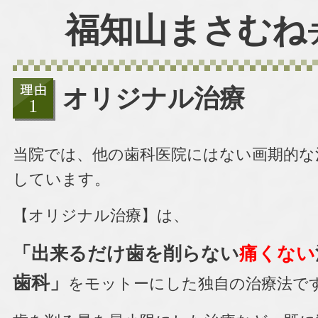
福知山まさむね
オリジナル治療
当院では、他の歯科医院にはない画期的な
しています。
【オリジナル治療】は、
「出来るだけ歯を削らない
痛くない
歯科」
をモットーにした独自の治療法で