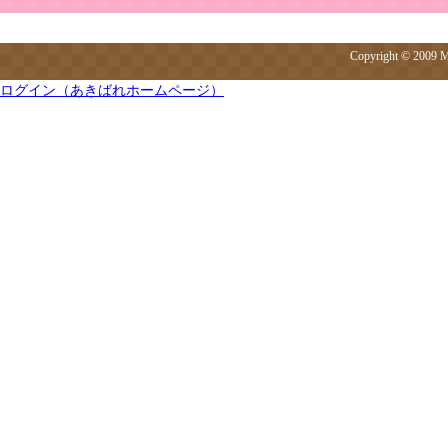
Copyright © 200
ログイン（あきばれホームページ）