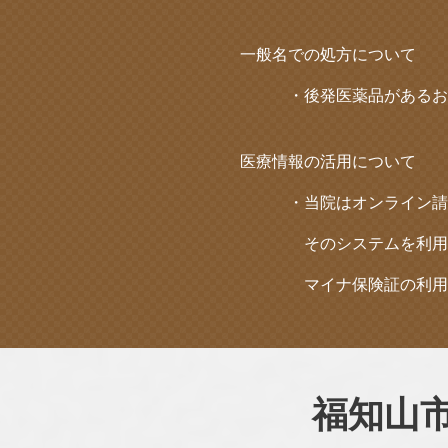
一般名での処方について
・後発医薬品があるお薬については、患者様へ
医療情報の活用について
・当院はオンライン請
そのシステムを利用して取得した診療情報
マイナ保険証の利用を促進し、医療DXを
福知山